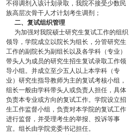
不得调剂入该计划录取，我院不接受少数民
族高层次骨干人才计划考生调剂；
二、复试组织管理
为加强对我院硕士研究生复试工作的组织
领导，学院成立以院长为组长，分管研究生
工作的副院长为副组长以及各学科（专业）
带头人为成员的研究生招生复试录取工作领
导小组。并成立至少五人以上本学科（专
业）研究生指导教师为主的复试考核小组，
组长一般由学科带头人或负责人担任，具体
负责本专业或方向的复试工作。学院设立
招
生工作监督小组，负责对本学院的复试工作
进行监督，并受理考生的举报、投诉等事
宜。组长由学院党委书记担任。