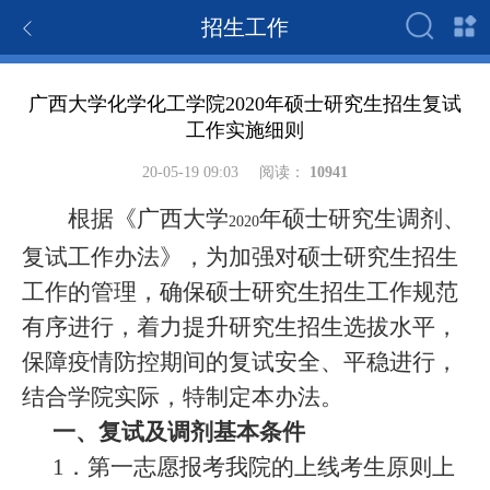
招生工作
广西大学化学化工学院2020年硕士研究生招生复试
工作实施细则
20-05-19 09:03
阅读：
10941
根据《广西大学
年硕士研究生调剂、
2020
复试工作办法》，为加强对硕士研究生招生
工作的管理，确保硕士研究生招生工作规范
有序进行，着力提升研究生招生选拔水平，
保障疫情防控期间的复试安全、平稳进行，
结合学院实际，特制定本办法。
一、复试及调剂基本条件
1
．第一志愿报考我院的上线考生原则上