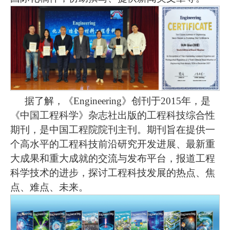
据了解，《Engineering》创刊于2015年，是
《中国工程科学》杂志社出版的工程科技综合性
期刊，是
中国工程院院刊主刊
。
期刊
旨在提供一
个高水平的工程科技前沿研究开发进展、最新重
大成果和重大成就的交流与发布平台
，
报道工程
科学技术的进步，探讨工程科技发展的热点、焦
点、难点、未来。