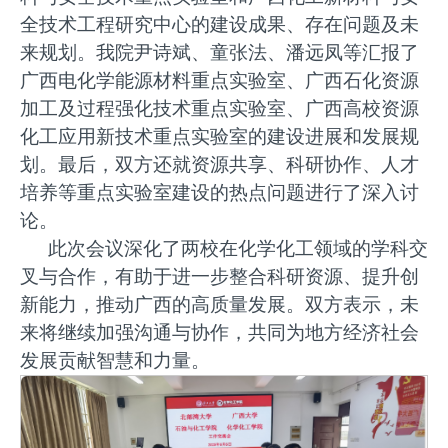
全技术工程研究中心的建设成果、存在问题及未
来规划。我院尹诗斌、童张法、潘远凤等汇报了
广西电化学能源材料重点实验室、广西石化资源
加工及过程强化技术重点实验室、广西高校资源
化工应用新技术重点实验室的建设进展和发展规
划。最后，双方还就资源共享、科研协作、人才
培养等重点实验室建设的热点问题进行了深入讨
论。
此次会议深化了两校在化学化工领域的学科交
叉与合作，有助于进一步整合科研资源、提升创
新能力，推动广西的高质量发展。双方表示，未
来将继续加强沟通与协作，共同为地方经济社会
发展贡献智慧和力量。