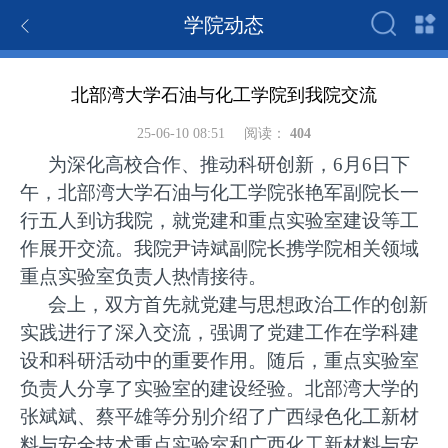
学院动态
北部湾大学石油与化工学院到我院交流
25-06-10 08:51
阅读：
404
为深化高校合作、推动科研创新，6月6日下
午，北部湾大学石油与化工学院张艳军副院长一
行五人到访我院，就党建和重点实验室建设等工
作展开交流。我院尹诗斌副院长携学院相关领域
重点实验室负责人热情接待。
会上，双方首先就党建与思想政治工作的创新
实践进行了深入交流，强调了党建工作在学科建
设和科研活动中的重要作用。随后，重点实验室
负责人分享了实验室的建设经验。北部湾大学的
张斌斌、蔡平雄等分别介绍了广西绿色化工新材
料与安全技术重点实验室和广西化工新材料与安