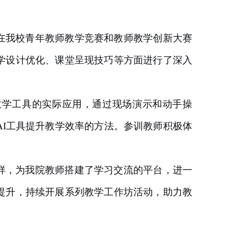
在我校青年教师教学竞赛和教师教学创新大赛
学设计优化、课堂呈现技巧等方面进行了深入
教学工具的实际应用，通过现场演示和动手操
I工具提升教学效率的方法。参训教师积极体
样，为我院教师搭建了学习交流的平台，进一
提升，持续开展系列教学工作坊活动，助力教