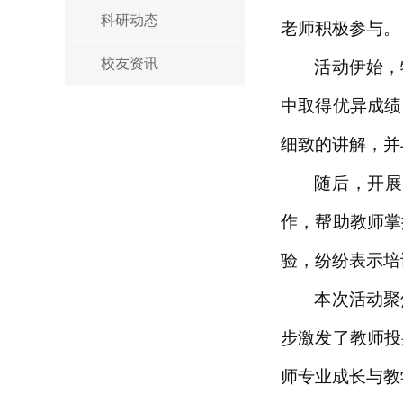
科研动态
老师积极参与。
校友资讯
活动伊始，
中取得优异成绩
细致的讲解，并
随后，开展
作，帮助教师掌
验，纷纷表示培
本次活动聚
步激发了教师投
师专业成长与教