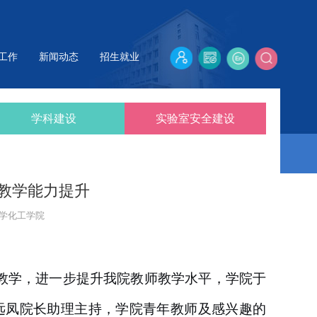
工作
新闻动态
招生就业
学科建设
实验室安全建设
教学能力提升
学化工学院
堂教学，进一步提升我院教师教学水平，学院于
远凤院长助理主持，学院青年教师及感兴趣的