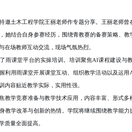
特邀土木工程学院王丽老师作专题分享。王丽老师曾
，她结合自身参赛经历，围绕青教赛的备赛策略、教
与在场教师互动交流，现场气氛热烈。
了雨课堂平台的实操培训。培训聚焦AI课程建设与
握利用雨课堂开展课堂互动、组织教学活动以及运用A
训内容贴近教学实际，实用性强。
焦教学竞赛准备与教学技术应用，内容丰富、形式多
身教学改革与创新的热情。学院将继续围绕教学能力
学质量全面提高。