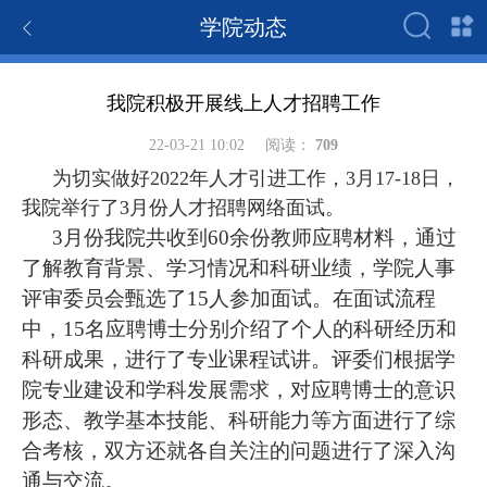
学院动态
我院积极开展线上人才招聘工作
22-03-21 10:02
阅读：
709
为切实做好2022年人才引进工作，3月17-18日，
我院举行了3月份人才招聘网络面试。
3月份我院共收到60余份教师应聘材料，通过
了解教育背景、学习情况和科研业绩，学院人事
评审委员会甄选了15人参加面试。在面试流程
中，15名应聘博士分别介绍了个人的科研经历和
科研成果，进行了专业课程试讲。评委们根据学
院专业建设和学科发展需求，对应聘博士的意识
形态、教学基本技能、科研能力等方面进行了综
合考核，双方还就各自关注的问题进行了深入沟
通与交流。