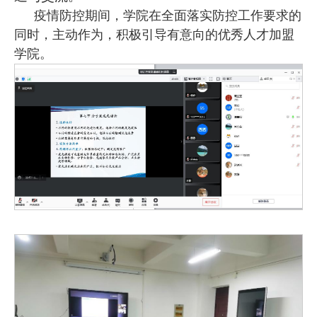
疫情防控期间，学院在全面落实防控工作要求的
同时，主动作为，积极引导有意向的优秀人才加盟
学院。