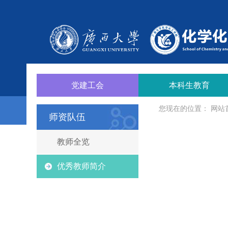
党建工会
本科生教育
您现在的位置：
网站
师资队伍
教师全览
优秀教师简介