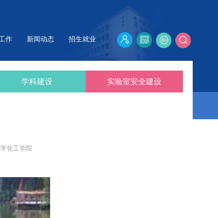
工作
新闻动态
招生就业
学科建设
实验室安全建设
化学化工学院