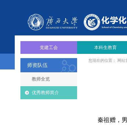
党建工会
本科生教育
您现在的位置：
网站
师资队伍
教师全览
优秀教师简介
秦祖赠，