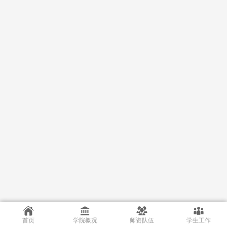
首页
学院概况
师资队伍
学生工作