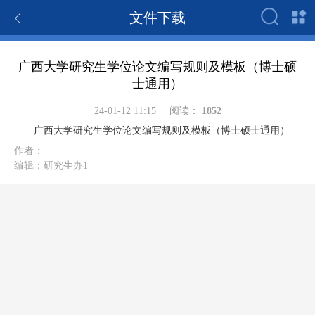
文件下载
广西大学研究生学位论文编写规则及模板（博士硕
士通用）
24-01-12 11:15
阅读：
1852
广西大学研究生学位论文编写规则及模板（博士硕士通用）
作者：
编辑：
研究生办1