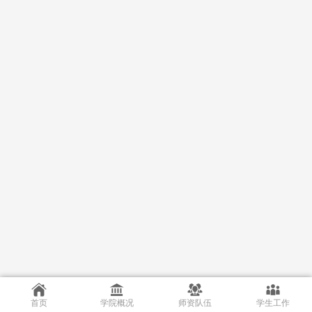
首页
学院概况
师资队伍
学生工作