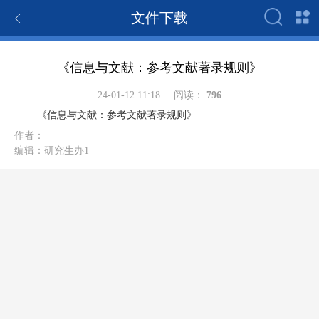
文件下载
《信息与文献：参考文献著录规则》
24-01-12 11:18
阅读：
796
《信息与文献：参考文献著录规则》
作者：
编辑：
研究生办1