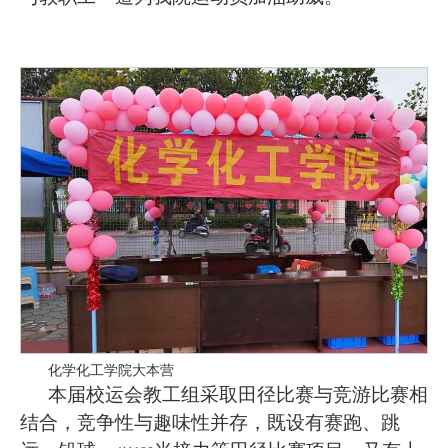
化学化工学院大本营
本届校运会教工组采取田径比赛与竞游比赛相
结合，竞争性与趣味性并存，既设有赛跑、跳