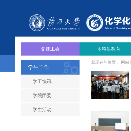
党建工会
本科生教育
您现在的位置：
网站
学生工作
学工快讯
学院团委
学生活动